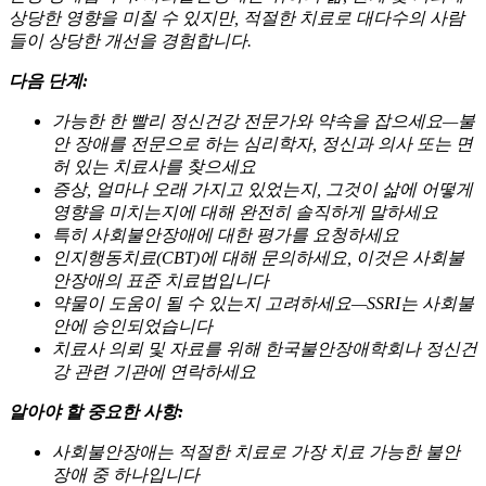
상당한 영향을 미칠 수 있지만, 적절한 치료로 대다수의 사람
들이 상당한 개선을 경험합니다.
다음 단계:
가능한 한 빨리 정신건강 전문가와 약속을 잡으세요—불
안 장애를 전문으로 하는 심리학자, 정신과 의사 또는 면
허 있는 치료사를 찾으세요
증상, 얼마나 오래 가지고 있었는지, 그것이 삶에 어떻게
영향을 미치는지에 대해 완전히 솔직하게 말하세요
특히 사회불안장애에 대한 평가를 요청하세요
인지행동치료(CBT)에 대해 문의하세요, 이것은 사회불
안장애의 표준 치료법입니다
약물이 도움이 될 수 있는지 고려하세요—SSRI는 사회불
안에 승인되었습니다
치료사 의뢰 및 자료를 위해 한국불안장애학회나 정신건
강 관련 기관에 연락하세요
알아야 할 중요한 사항:
사회불안장애는 적절한 치료로 가장 치료 가능한 불안
장애 중 하나입니다