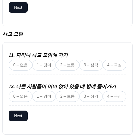
Next
사교 모임
11. 파티나 사교 모임에 가기
0 – 없음
1 – 경미
2 – 보통
3 – 심각
4 – 극심
12. 다른 사람들이 이미 앉아 있을 때 방에 들어가기
0 – 없음
1 – 경미
2 – 보통
3 – 심각
4 – 극심
Next