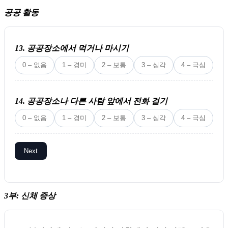
공공 활동
13. 공공장소에서 먹거나 마시기
0 – 없음
1 – 경미
2 – 보통
3 – 심각
4 – 극심
14. 공공장소나 다른 사람 앞에서 전화 걸기
0 – 없음
1 – 경미
2 – 보통
3 – 심각
4 – 극심
Next
3부: 신체 증상