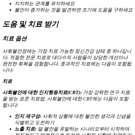
지지하는 관계를 유지하세요
불안이 증가하는 것을 발견하면 조기에 도움을 구하세요
도움 및 치료 받기
치료 옵션
사회불안장애는 가장 치료 가능한 정신건강 상태 중 하나입니
다. 적절한 전문 치료로 대다수의 사람들이 상당한 개선이나
완전한 회복을 경험합니다. 효과적인 치료에는 다음이 포함됩
니다:
치료
사회불안에 대한 인지행동치료(CBT):
가장 강력한 연구 지원
을 받는 표준 치료법. 사회불안에 대한 CBT에는 다음이 포함
됩니다:
인지 재구성:
사회적 상황에 대한 불안한 생각과 신념을
식별하고 도전하기
노출 치료:
덜 불안을 유발하는 시나리오부터 시작하여