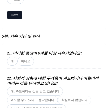
Next
5부: 지속 기간 및 인식
21. 이러한 증상이 6개월 이상 지속되었나요
?
예
아니오
22. 사회적 상황에 대한 두려움이 과도하거나 비합리적
이라는 것을 인식하고 있나요?
예, 과도하다는 것을 알고 있습니다
과도할 수도 있다고 생각합니다
확실하지 않습니다