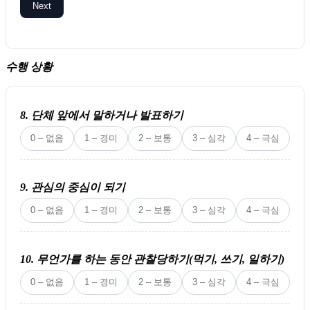
Next
수행 상황
8. 단체 앞에서 말하거나 발표하기
0 – 없음
1 – 경미
2 – 보통
3 – 심각
4 – 극심
9. 관심의 중심이 되기
0 – 없음
1 – 경미
2 – 보통
3 – 심각
4 – 극심
10. 무언가를 하는 동안 관찰당하기(먹기, 쓰기, 일하기)
0 – 없음
1 – 경미
2 – 보통
3 – 심각
4 – 극심