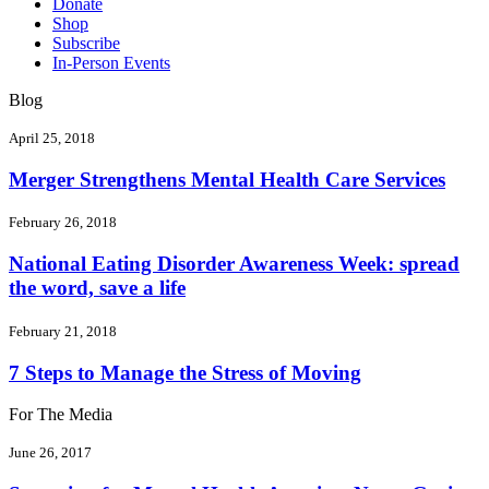
Donate
Shop
Subscribe
In-Person Events
Blog
April 25, 2018
Merger Strengthens Mental Health Care Services
February 26, 2018
National Eating Disorder Awareness Week: spread
the word, save a life
February 21, 2018
7 Steps to Manage the Stress of Moving
For The Media
June 26, 2017