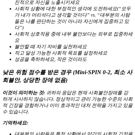
진적으로 자신을 노출시키세요
사회적 상황에 대한 부정적인 생각에 도전하세요(“모두
가 내가 어리석다고 생각할 것이다” vs. “대부분의 사람
들은 나를 판단하는 것이 아니라 자신에게 집중하고 있
다”)
사회적 상호작용 중에 내부 불안보다는 외부로 집중하세
요
불안할 때 자기 자비를 실천하세요
작고 달성 가능한 사회적 목표를 설정하세요
성공을 축하하세요, 작은 것이라도
낮은 위험 점수를 받은 경우 (Mini-SPIN 0-2, 최소 사
회불안, 상당한 장애 없음)
이것이 의미하는 것:
귀하의 응답은 현재 사회불안장애를 강
하게 시사하지 않습니다. 정상적이고 관리 가능한 수준의 사회
적 긴장을 경험하거나 이미 효과적인 대처 전략을 가지고 있을
수 있습니다.
기억하세요:
대부분의 사람들은 특정 상황에서 약간의 사회적 긴장을