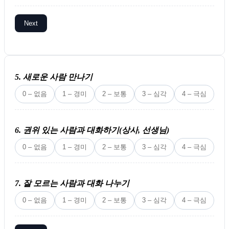
Next
5. 새로운 사람 만나기
0 – 없음
1 – 경미
2 – 보통
3 – 심각
4 – 극심
6. 권위 있는 사람과 대화하기(상사, 선생님)
0 – 없음
1 – 경미
2 – 보통
3 – 심각
4 – 극심
7. 잘 모르는 사람과 대화 나누기
0 – 없음
1 – 경미
2 – 보통
3 – 심각
4 – 극심