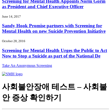
Screening for Mental Health Appoints Norm Gorin
as President and Chief Executive Officer
June 14, 2017
Sandy Hook Promise partners with Screening for
Mental Health on new Suicide Prevention Initiative
October 28, 2016
Screening for Mental Health Urges the Public to Act
Now to Stop a Suicide as part of the National De
Take An Anonymous Screening
사회불안장애 테스트 – 사회불
안 증상 확인하기