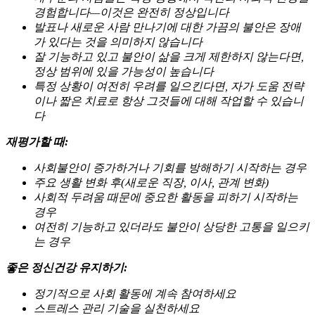
경험합니다—이것은 완전히 정상입니다
발표나 새로운 사람 만나기에 대한 가끔의 불안은 장애
가 있다는 것을 의미하지 않습니다
잘 기능하고 있고 불안이 삶을 크게 제한하지 않는다면,
정상 범위에 있을 가능성이 높습니다
특정 상황이 여전히 우려를 일으킨다면, 자가 도움 전략
이나 짧은 치료로 항상 그것들에 대해 작업할 수 있습니
다
재평가할 때:
사회불안이 증가하거나 기회를 방해하기 시작하는 경우
주요 생활 변화 후(새로운 직장, 이사, 관계 변화)
사회적 두려움 때문에 중요한 활동을 피하기 시작하는
경우
여전히 기능하고 있더라도 불안이 상당한 고통을 일으키
는 경우
좋은 정신건강 유지하기:
정기적으로 사회 활동에 계속 참여하세요
스트레스 관리 기술을 실천하세요