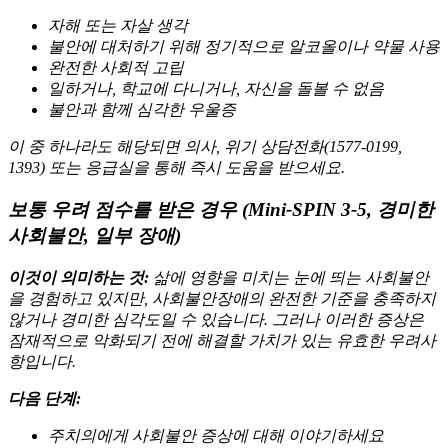
자해 또는 자살 생각
불안에 대처하기 위해 정기적으로 알코올이나 약물 사용
완전한 사회적 고립
일하거나, 학교에 다니거나, 자신을 돌볼 수 없음
불안과 함께 심각한 우울증
이 중 하나라도 해당되면 의사, 위기 상담전화(1577-0199,
1393) 또는 응급실을 통해 즉시 도움을 받으세요.
보통 우려 점수를 받은 경우 (Mini-SPIN 3-5, 경미한
사회불안, 일부 장애)
이것이 의미하는 것:
삶에 영향을 미치는 눈에 띄는 사회불안
을 경험하고 있지만, 사회불안장애의 완전한 기준을 충족하지
않거나 경미한 심각도일 수 있습니다. 그러나 이러한 증상은
잠재적으로 악화되기 전에 해결할 가치가 있는 유효한 우려사
항입니다.
다음 단계:
주치의에게 사회불안 증상에 대해 이야기하세요