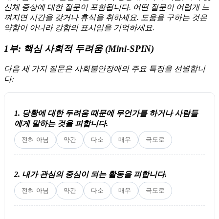
신체 증상에 대한 질문이 포함됩니다. 어떤 질문이 어렵게 느
껴지면 시간을 갖거나 휴식을 취하세요. 도움을 구하는 것은
약함이 아니라 강함의 표시임을 기억하세요.
1부: 핵심 사회적 두려움 (Mini-SPIN)
다음 세 가지 질문은 사회불안장애의 주요 특징을 선별합니
다:
1. 당황에 대한 두려움 때문에 무언가를 하거나 사람들
에게 말하는 것을 피합니다.
전혀 아님
약간
다소
매우
극도로
2. 내가 관심의 중심이 되는 활동을 피합니다.
전혀 아님
약간
다소
매우
극도로