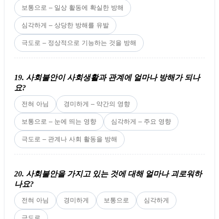
보통으로 – 일상 활동에 확실한 방해
심각하게 – 상당한 방해를 유발
극도로 – 정상적으로 기능하는 것을 방해
19. 사회불안이 사회생활과 관계에 얼마나 방해가 되나
요?
전혀 아님
경미하게 – 약간의 영향
보통으로 – 눈에 띄는 영향
심각하게 – 주요 영향
극도로 – 관계나 사회 활동을 방해
20. 사회불안을 가지고 있는 것에 대해 얼마나 괴로워하
나요?
전혀 아님
경미하게
보통으로
심각하게
극도로