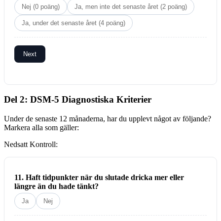
Nej (0 poäng)
Ja, men inte det senaste året (2 poäng)
Ja, under det senaste året (4 poäng)
Next
Del 2: DSM-5 Diagnostiska Kriterier
Under de senaste 12 månaderna, har du upplevt något av följande?
Markera alla som gäller:
Nedsatt Kontroll:
11. Haft tidpunkter när du slutade dricka mer eller
längre än du hade tänkt?
Ja
Nej