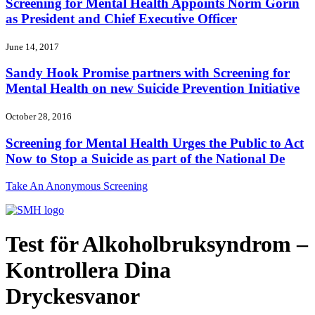
Screening for Mental Health Appoints Norm Gorin
as President and Chief Executive Officer
June 14, 2017
Sandy Hook Promise partners with Screening for
Mental Health on new Suicide Prevention Initiative
October 28, 2016
Screening for Mental Health Urges the Public to Act
Now to Stop a Suicide as part of the National De
Take An Anonymous Screening
Test för Alkoholbruksyndrom –
Kontrollera Dina
Dryckesvanor