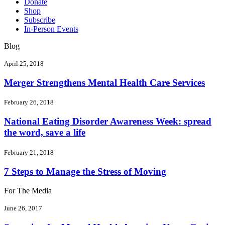
Donate
Shop
Subscribe
In-Person Events
Blog
April 25, 2018
Merger Strengthens Mental Health Care Services
February 26, 2018
National Eating Disorder Awareness Week: spread
the word, save a life
February 21, 2018
7 Steps to Manage the Stress of Moving
For The Media
June 26, 2017