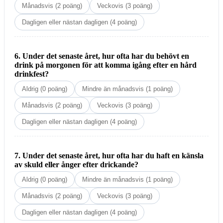
Månadsvis (2 poäng)
Veckovis (3 poäng)
Dagligen eller nästan dagligen (4 poäng)
6. Under det senaste året, hur ofta har du behövt en
drink på morgonen för att komma igång efter en hård
drinkfest?
Aldrig (0 poäng)
Mindre än månadsvis (1 poäng)
Månadsvis (2 poäng)
Veckovis (3 poäng)
Dagligen eller nästan dagligen (4 poäng)
7. Under det senaste året, hur ofta har du haft en känsla
av skuld eller ånger efter drickande?
Aldrig (0 poäng)
Mindre än månadsvis (1 poäng)
Månadsvis (2 poäng)
Veckovis (3 poäng)
Dagligen eller nästan dagligen (4 poäng)