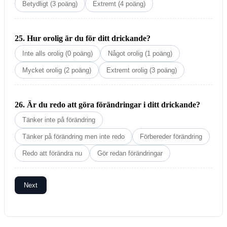
Betydligt (3 poäng)
Extremt (4 poäng)
25. Hur orolig är du för ditt drickande?
Inte alls orolig (0 poäng)
Något orolig (1 poäng)
Mycket orolig (2 poäng)
Extremt orolig (3 poäng)
26. Är du redo att göra förändringar i ditt drickande?
Tänker inte på förändring
Tänker på förändring men inte redo
Förbereder förändring
Redo att förändra nu
Gör redan förändringar
Next