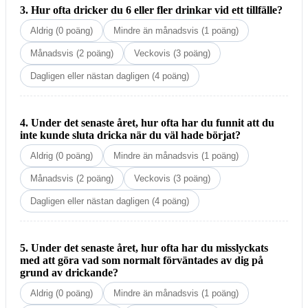
3. Hur ofta dricker du 6 eller fler drinkar vid ett tillfälle?
Aldrig (0 poäng)
Mindre än månadsvis (1 poäng)
Månadsvis (2 poäng)
Veckovis (3 poäng)
Dagligen eller nästan dagligen (4 poäng)
4. Under det senaste året, hur ofta har du funnit att du
inte kunde sluta dricka när du väl hade börjat?
Aldrig (0 poäng)
Mindre än månadsvis (1 poäng)
Månadsvis (2 poäng)
Veckovis (3 poäng)
Dagligen eller nästan dagligen (4 poäng)
5. Under det senaste året, hur ofta har du misslyckats
med att göra vad som normalt förväntades av dig på
grund av drickande?
Aldrig (0 poäng)
Mindre än månadsvis (1 poäng)