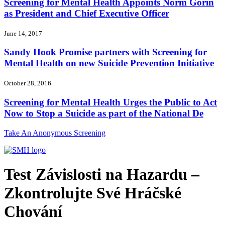
Screening for Mental Health Appoints Norm Gorin
as President and Chief Executive Officer
June 14, 2017
Sandy Hook Promise partners with Screening for
Mental Health on new Suicide Prevention Initiative
October 28, 2016
Screening for Mental Health Urges the Public to Act
Now to Stop a Suicide as part of the National De
Take An Anonymous Screening
Test Závislosti na Hazardu –
Zkontrolujte Své Hráčské
Chování