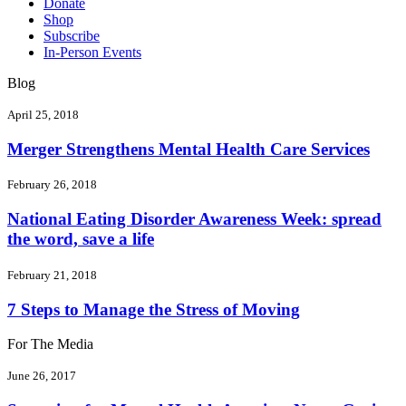
Donate
Shop
Subscribe
In-Person Events
Blog
April 25, 2018
Merger Strengthens Mental Health Care Services
February 26, 2018
National Eating Disorder Awareness Week: spread
the word, save a life
February 21, 2018
7 Steps to Manage the Stress of Moving
For The Media
June 26, 2017