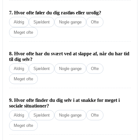
7. Hvor ofte føler du dig rastløs eller urolig?
Aldrig
Sjældent
Nogle gange
Ofte
Meget ofte
8. Hvor ofte har du svært ved at slappe af, når du har tid
til dig selv?
Aldrig
Sjældent
Nogle gange
Ofte
Meget ofte
9. Hvor ofte finder du dig selv i at snakke for meget i
sociale situationer?
Aldrig
Sjældent
Nogle gange
Ofte
Meget ofte