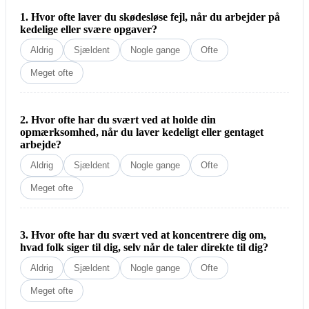
1. Hvor ofte laver du skødesløse fejl, når du arbejder på
kedelige eller svære opgaver?
Aldrig
Sjældent
Nogle gange
Ofte
Meget ofte
2. Hvor ofte har du svært ved at holde din
opmærksomhed, når du laver kedeligt eller gentaget
arbejde?
Aldrig
Sjældent
Nogle gange
Ofte
Meget ofte
3. Hvor ofte har du svært ved at koncentrere dig om,
hvad folk siger til dig, selv når de taler direkte til dig?
Aldrig
Sjældent
Nogle gange
Ofte
Meget ofte