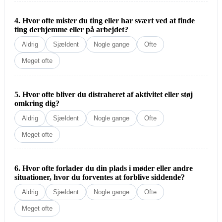
4. Hvor ofte mister du ting eller har svært ved at finde
ting derhjemme eller på arbejdet?
Aldrig
Sjældent
Nogle gange
Ofte
Meget ofte
5. Hvor ofte bliver du distraheret af aktivitet eller støj
omkring dig?
Aldrig
Sjældent
Nogle gange
Ofte
Meget ofte
6. Hvor ofte forlader du din plads i møder eller andre
situationer, hvor du forventes at forblive siddende?
Aldrig
Sjældent
Nogle gange
Ofte
Meget ofte