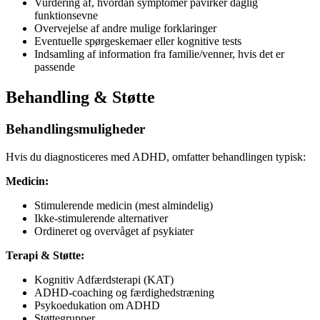
Vurdering af, hvordan symptomer påvirker daglig
funktionsevne
Overvejelse af andre mulige forklaringer
Eventuelle spørgeskemaer eller kognitive tests
Indsamling af information fra familie/venner, hvis det er
passende
Behandling & Støtte
Behandlingsmuligheder
Hvis du diagnosticeres med ADHD, omfatter behandlingen typisk:
Medicin:
Stimulerende medicin (mest almindelig)
Ikke-stimulerende alternativer
Ordineret og overvåget af psykiater
Terapi & Støtte:
Kognitiv Adfærdsterapi (KAT)
ADHD-coaching og færdighedstræning
Psykoedukation om ADHD
Støttegrupper