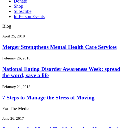
Donate
Shop
Subscribe
In-Person Events
Blog
April 25, 2018
Merger Strengthens Mental Health Care Services
February 26, 2018
National Eating Disorder Awareness Week: spread
the word, save a life
February 21, 2018
7 Steps to Manage the Stress of Moving
For The Media
June 26, 2017