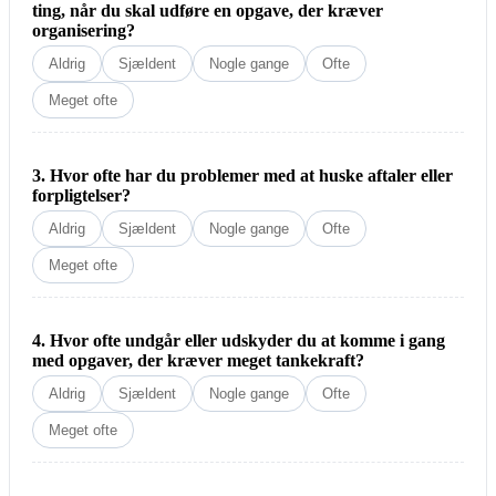
ting, når du skal udføre en opgave, der kræver
organisering?
Aldrig
Sjældent
Nogle gange
Ofte
Meget ofte
3. Hvor ofte har du problemer med at huske aftaler eller
forpligtelser?
Aldrig
Sjældent
Nogle gange
Ofte
Meget ofte
4. Hvor ofte undgår eller udskyder du at komme i gang
med opgaver, der kræver meget tankekraft?
Aldrig
Sjældent
Nogle gange
Ofte
Meget ofte