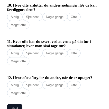
10. Hvor ofte afslutter du andres sætninger, før de kan
færdiggøre dem?
Aldrig
Sjældent
Nogle gange
Ofte
Meget ofte
11. Hvor ofte har du svært ved at vente på din tur i
situationer, hvor man skal tage tur?
Aldrig
Sjældent
Nogle gange
Ofte
Meget ofte
12. Hvor ofte afbryder du andre, når de er optaget?
Aldrig
Sjældent
Nogle gange
Ofte
Meget ofte
Next