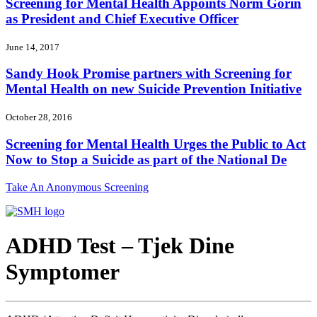
Screening for Mental Health Appoints Norm Gorin
as President and Chief Executive Officer
June 14, 2017
Sandy Hook Promise partners with Screening for
Mental Health on new Suicide Prevention Initiative
October 28, 2016
Screening for Mental Health Urges the Public to Act
Now to Stop a Suicide as part of the National De
Take An Anonymous Screening
ADHD Test – Tjek Dine
Symptomer