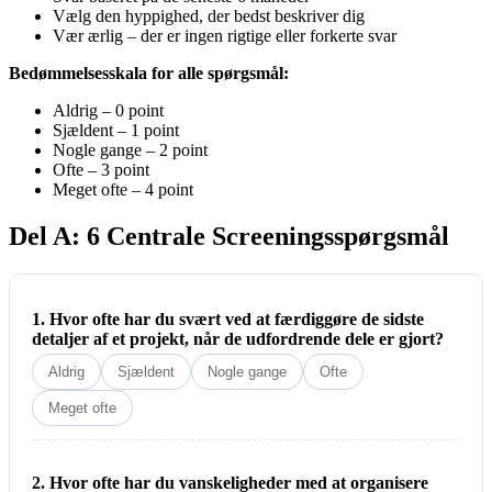
Vælg den hyppighed, der bedst beskriver dig
Vær ærlig – der er ingen rigtige eller forkerte svar
Bedømmelsesskala for alle spørgsmål:
Aldrig – 0 point
Sjældent – 1 point
Nogle gange – 2 point
Ofte – 3 point
Meget ofte – 4 point
Del A: 6 Centrale Screeningsspørgsmål
1. Hvor ofte har du svært ved at færdiggøre de sidste
detaljer af et projekt, når de udfordrende dele er gjort?
Aldrig
Sjældent
Nogle gange
Ofte
Meget ofte
2. Hvor ofte har du vanskeligheder med at organisere