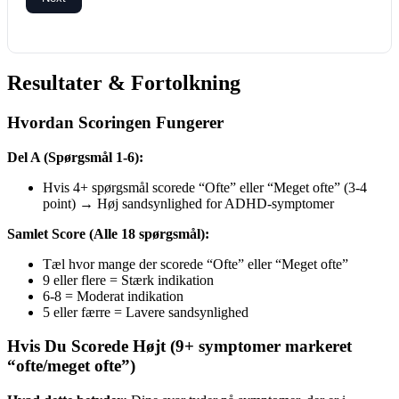
Resultater & Fortolkning
Hvordan Scoringen Fungerer
Del A (Spørgsmål 1-6):
Hvis 4+ spørgsmål scorede “Ofte” eller “Meget ofte” (3-4
point) → Høj sandsynlighed for ADHD-symptomer
Samlet Score (Alle 18 spørgsmål):
Tæl hvor mange der scorede “Ofte” eller “Meget ofte”
9 eller flere = Stærk indikation
6-8 = Moderat indikation
5 eller færre = Lavere sandsynlighed
Hvis Du Scorede Højt (9+ symptomer markeret
“ofte/meget ofte”)