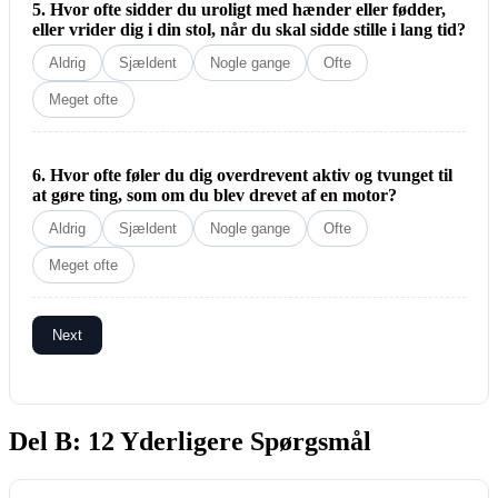
5. Hvor ofte sidder du uroligt med hænder eller fødder,
eller vrider dig i din stol, når du skal sidde stille i lang tid?
Aldrig
Sjældent
Nogle gange
Ofte
Meget ofte
6. Hvor ofte føler du dig overdrevent aktiv og tvunget til
at gøre ting, som om du blev drevet af en motor
?
Aldrig
Sjældent
Nogle gange
Ofte
Meget ofte
Next
Del B: 12 Yderligere Spørgsmål