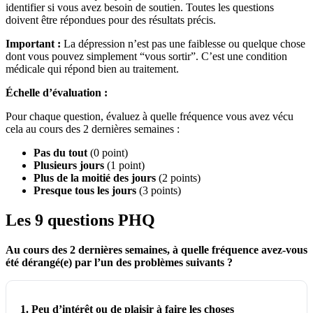
identifier si vous avez besoin de soutien. Toutes les questions
doivent être répondues pour des résultats précis.
Important :
La dépression n’est pas une faiblesse ou quelque chose
dont vous pouvez simplement “vous sortir”. C’est une condition
médicale qui répond bien au traitement.
Échelle d’évaluation :
Pour chaque question, évaluez à quelle fréquence vous avez vécu
cela au cours des 2 dernières semaines :
Pas du tout
(0 point)
Plusieurs jours
(1 point)
Plus de la moitié des jours
(2 points)
Presque tous les jours
(3 points)
Les 9 questions PHQ
Au cours des 2 dernières semaines, à quelle fréquence avez-vous
été dérangé(e) par l’un des problèmes suivants ?
1. Peu d’intérêt ou de plaisir à faire les choses