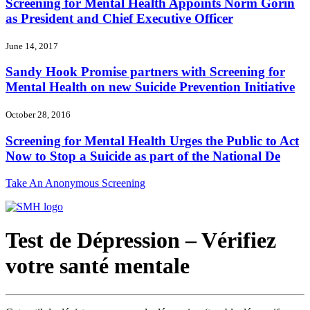
Screening for Mental Health Appoints Norm Gorin
as President and Chief Executive Officer
June 14, 2017
Sandy Hook Promise partners with Screening for
Mental Health on new Suicide Prevention Initiative
October 28, 2016
Screening for Mental Health Urges the Public to Act
Now to Stop a Suicide as part of the National De
Take An Anonymous Screening
Test de Dépression – Vérifiez
votre santé mentale