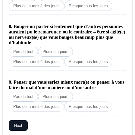
Plus de la moitié des jours
Presque tous les jours
8. Bouger ou parler si lentement que d’autres personnes
auraient pu le remarquer, ou le contraire – être si agité(e)
ou nerveux(se) que vous bougez beaucoup plus que
d’habitude
Pas du tout
Plusieurs jours
Plus de la moitié des jours
Presque tous les jours
9. Penser que vous seriez mieux mort(e) ou penser à vous
faire du mal d’une manière ou d’une autre
Pas du tout
Plusieurs jours
Plus de la moitié des jours
Presque tous les jours
Next