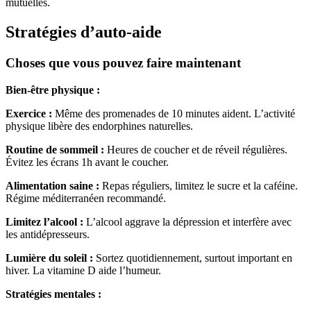
mutuelles.
Stratégies d’auto-aide
Choses que vous pouvez faire maintenant
Bien-être physique :
Exercice :
Même des promenades de 10 minutes aident. L’activité
physique libère des endorphines naturelles.
Routine de sommeil :
Heures de coucher et de réveil régulières.
Évitez les écrans 1h avant le coucher.
Alimentation saine :
Repas réguliers, limitez le sucre et la caféine.
Régime méditerranéen recommandé.
Limitez l’alcool :
L’alcool aggrave la dépression et interfère avec
les antidépresseurs.
Lumière du soleil :
Sortez quotidiennement, surtout important en
hiver. La vitamine D aide l’humeur.
Stratégies mentales :