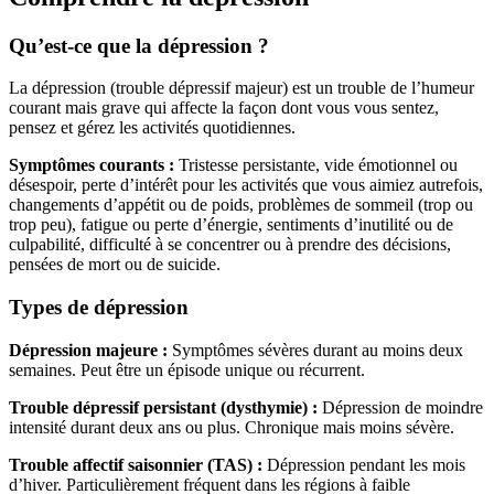
Qu’est-ce que la dépression ?
La dépression (trouble dépressif majeur) est un trouble de l’humeur
courant mais grave qui affecte la façon dont vous vous sentez,
pensez et gérez les activités quotidiennes.
Symptômes courants :
Tristesse persistante, vide émotionnel ou
désespoir, perte d’intérêt pour les activités que vous aimiez autrefois,
changements d’appétit ou de poids, problèmes de sommeil (trop ou
trop peu), fatigue ou perte d’énergie, sentiments d’inutilité ou de
culpabilité, difficulté à se concentrer ou à prendre des décisions,
pensées de mort ou de suicide.
Types de dépression
Dépression majeure :
Symptômes sévères durant au moins deux
semaines. Peut être un épisode unique ou récurrent.
Trouble dépressif persistant (dysthymie) :
Dépression de moindre
intensité durant deux ans ou plus. Chronique mais moins sévère.
Trouble affectif saisonnier (TAS) :
Dépression pendant les mois
d’hiver. Particulièrement fréquent dans les régions à faible