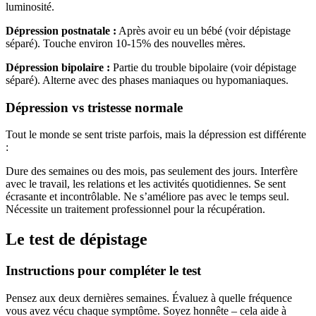
luminosité.
Dépression postnatale :
Après avoir eu un bébé (voir dépistage
séparé). Touche environ 10-15% des nouvelles mères.
Dépression bipolaire :
Partie du trouble bipolaire (voir dépistage
séparé). Alterne avec des phases maniaques ou hypomaniaques.
Dépression vs tristesse normale
Tout le monde se sent triste parfois, mais la dépression est différente
:
Dure des semaines ou des mois, pas seulement des jours. Interfère
avec le travail, les relations et les activités quotidiennes. Se sent
écrasante et incontrôlable. Ne s’améliore pas avec le temps seul.
Nécessite un traitement professionnel pour la récupération.
Le test de dépistage
Instructions pour compléter le test
Pensez aux deux dernières semaines. Évaluez à quelle fréquence
vous avez vécu chaque symptôme. Soyez honnête – cela aide à