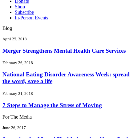
Donate
Shop
Subscribe
In-Person Events
Blog
April 25, 2018
Merger Strengthens Mental Health Care Services
February 26, 2018
National Eating Disorder Awareness Week: spread
the word, save a life
February 21, 2018
7 Steps to Manage the Stress of Moving
For The Media
June 26, 2017