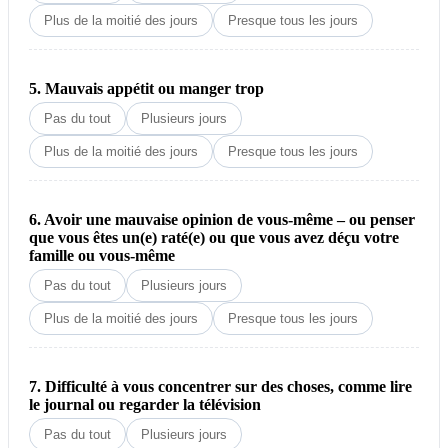
Plus de la moitié des jours
Presque tous les jours
5. Mauvais appétit ou manger trop
Pas du tout
Plusieurs jours
Plus de la moitié des jours
Presque tous les jours
6. Avoir une mauvaise opinion de vous-même – ou penser
que vous êtes un(e) raté(e) ou que vous avez déçu votre
famille ou vous-même
Pas du tout
Plusieurs jours
Plus de la moitié des jours
Presque tous les jours
7. Difficulté à vous concentrer sur des choses, comme lire
le journal ou regarder la télévision
Pas du tout
Plusieurs jours