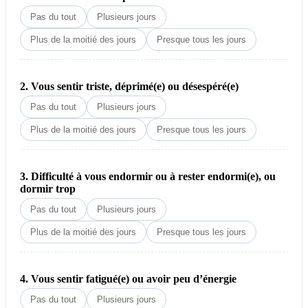
Pas du tout
Plusieurs jours
Plus de la moitié des jours
Presque tous les jours
2. Vous sentir triste, déprimé(e) ou désespéré(e)
Pas du tout
Plusieurs jours
Plus de la moitié des jours
Presque tous les jours
3. Difficulté à vous endormir ou à rester endormi(e), ou
dormir trop
Pas du tout
Plusieurs jours
Plus de la moitié des jours
Presque tous les jours
4. Vous sentir fatigué(e) ou avoir peu d’énergie
Pas du tout
Plusieurs jours