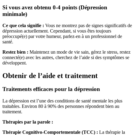
Si vous avez obtenu 0-4 points (Dépression
minimale)
Ce que cela signifie :
Vous ne montrez pas de signes significatifs de
dépression actuellement. Cependant, si vous êtes toujours
préoccupé(e) par votre humeur, parlez-en à un professionnel de
santé.
Restez bien :
Maintenez un mode de vie sain, gérez le stress, restez
connecté(e) avec les autres, cherchez de l’aide si des symptômes se
développent.
Obtenir de l’aide et traitement
Traitements efficaces pour la dépression
La dépression est l’une des conditions de santé mentale les plus
traitables. Environ 80 à 90% des personnes répondent bien au
traitement.
Thérapies par la parole :
Thérapie Cognitivo-Comportementale (TCC) :
La thérapie la