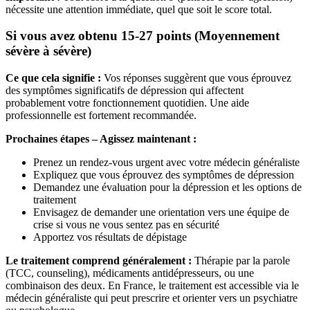
nécessite une attention immédiate, quel que soit le score total.
Si vous avez obtenu 15-27 points (Moyennement
sévère à sévère)
Ce que cela signifie :
Vos réponses suggèrent que vous éprouvez
des symptômes significatifs de dépression qui affectent
probablement votre fonctionnement quotidien. Une aide
professionnelle est fortement recommandée.
Prochaines étapes – Agissez maintenant :
Prenez un rendez-vous urgent avec votre médecin généraliste
Expliquez que vous éprouvez des symptômes de dépression
Demandez une évaluation pour la dépression et les options de
traitement
Envisagez de demander une orientation vers une équipe de
crise si vous ne vous sentez pas en sécurité
Apportez vos résultats de dépistage
Le traitement comprend généralement :
Thérapie par la parole
(TCC, counseling), médicaments antidépresseurs, ou une
combinaison des deux. En France, le traitement est accessible via le
médecin généraliste qui peut prescrire et orienter vers un psychiatre