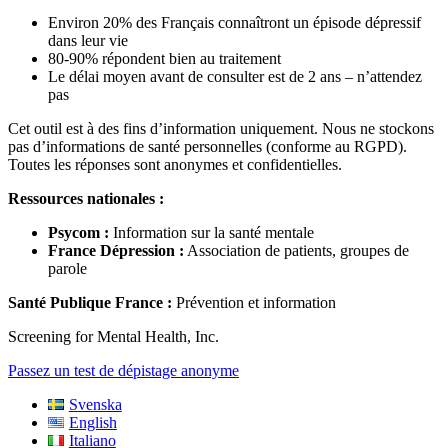
Environ 20% des Français connaîtront un épisode dépressif
dans leur vie
80-90% répondent bien au traitement
Le délai moyen avant de consulter est de 2 ans – n’attendez
pas
Cet outil est à des fins d’information uniquement. Nous ne stockons
pas d’informations de santé personnelles (conforme au RGPD).
Toutes les réponses sont anonymes et confidentielles.
Ressources nationales :
Psycom :
Information sur la santé mentale
France Dépression :
Association de patients, groupes de
parole
Santé Publique France :
Prévention et information
Screening for Mental Health, Inc.
Passez un test de dépistage anonyme
Svenska
English
Italiano