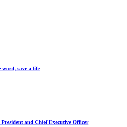
word, save a life
President and Chief Executive Officer