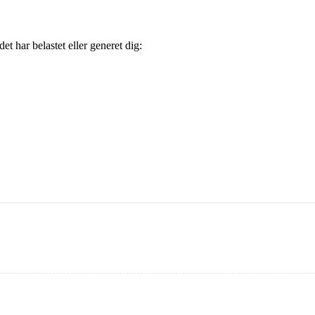
 har belastet eller generet dig: