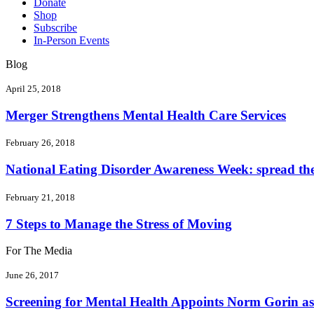
Donate
Shop
Subscribe
In-Person Events
Blog
April 25, 2018
Merger Strengthens Mental Health Care Services
February 26, 2018
National Eating Disorder Awareness Week: spread the 
February 21, 2018
7 Steps to Manage the Stress of Moving
For The Media
June 26, 2017
Screening for Mental Health Appoints Norm Gorin as 