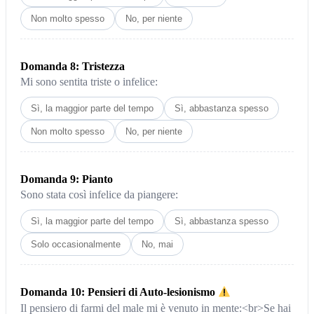
Non molto spesso
No, per niente
Domanda 8: Tristezza
Mi sono sentita triste o infelice:
Sì, la maggior parte del tempo
Sì, abbastanza spesso
Non molto spesso
No, per niente
Domanda 9: Pianto
Sono stata così infelice da piangere:
Sì, la maggior parte del tempo
Sì, abbastanza spesso
Solo occasionalmente
No, mai
Domanda 10: Pensieri di Auto-lesionismo
Il pensiero di farmi del male mi è venuto in mente:<br>Se hai