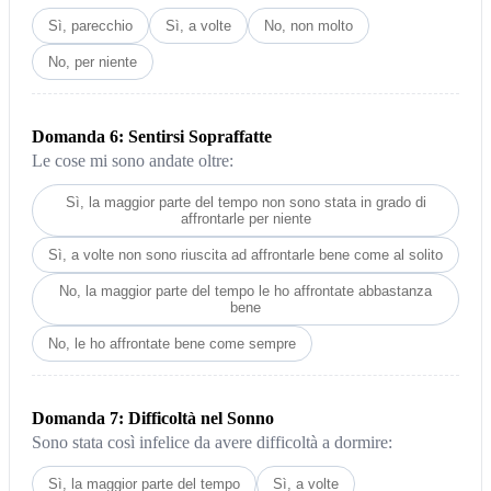
Sì, parecchio
Sì, a volte
No, non molto
No, per niente
Domanda 6: Sentirsi Sopraffatte
Le cose mi sono andate oltre:
Sì, la maggior parte del tempo non sono stata in grado di
affrontarle per niente
Sì, a volte non sono riuscita ad affrontarle bene come al solito
No, la maggior parte del tempo le ho affrontate abbastanza
bene
No, le ho affrontate bene come sempre
Domanda 7: Difficoltà nel Sonno
Sono stata così infelice da avere difficoltà a dormire:
Sì, la maggior parte del tempo
Sì, a volte