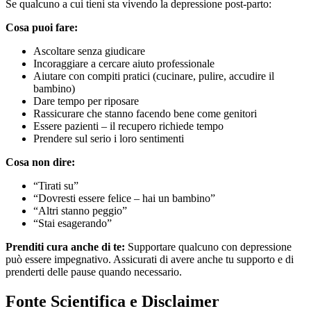
Se qualcuno a cui tieni sta vivendo la depressione post-parto:
Cosa puoi fare:
Ascoltare senza giudicare
Incoraggiare a cercare aiuto professionale
Aiutare con compiti pratici (cucinare, pulire, accudire il
bambino)
Dare tempo per riposare
Rassicurare che stanno facendo bene come genitori
Essere pazienti – il recupero richiede tempo
Prendere sul serio i loro sentimenti
Cosa non dire:
“Tirati su”
“Dovresti essere felice – hai un bambino”
“Altri stanno peggio”
“Stai esagerando”
Prenditi cura anche di te:
Supportare qualcuno con depressione
può essere impegnativo. Assicurati di avere anche tu supporto e di
prenderti delle pause quando necessario.
Fonte Scientifica e Disclaimer