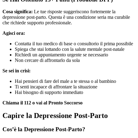
Cosa significa:
Le tue risposte suggeriscono fortemente la
depressione post-parto. Questa è una condizione seria ma curabile
che richiede supporto professionale.
Agisci ora:
Contatta il tuo medico di base o consultorio il prima possibile
Spiega che stai lottando con la salute mentale post-natale
Richiedi un appuntamento urgente se necessario
Non cercare di affrontarlo da sola
Se sei in crisi:
Hai pensieri di fare del male a te stessa o al bambino
Ti senti incapace di affrontare la situazione
Hai bisogno di supporto immediato
Chiama il 112 o vai al Pronto Soccorso
Capire la Depressione Post-Parto
Cos’è la Depressione Post-Parto?