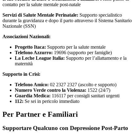
contatto per la salute mentale post-natale
Servizi di Salute Mentale Perinatale:
Supporto specialistico
durante la gravidanza e dopo il parto attraverso il Sistema Sanitario
Nazionale (SSN)
Associazioni Nazionali:
Progetto Itaca:
Supporto per la salute mentale
Telefono Azzurro:
19696 (supporto per famiglie)
La Leche League Italia:
Supporto per l’allattamento e la
maternità
Supporto in Crisi:
Telefono Amico:
02 2327 2327 (ascolto e supporto)
Numero Verde contro la Violenza:
1522 (24/7)
Guardia Medica:
116117 per consigli sanitari urgenti
112:
Se sei in pericolo immediato
Per Partner e Familiari
Supportare Qualcuno con Depressione Post-Parto