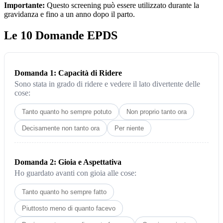
Importante:
Questo screening può essere utilizzato durante la
gravidanza e fino a un anno dopo il parto.
Le 10 Domande EPDS
Domanda 1: Capacità di Ridere
Sono stata in grado di ridere e vedere il lato divertente delle
cose:
Tanto quanto ho sempre potuto
Non proprio tanto ora
Decisamente non tanto ora
Per niente
Domanda 2: Gioia e Aspettativa
Ho guardato avanti con gioia alle cose:
Tanto quanto ho sempre fatto
Piuttosto meno di quanto facevo