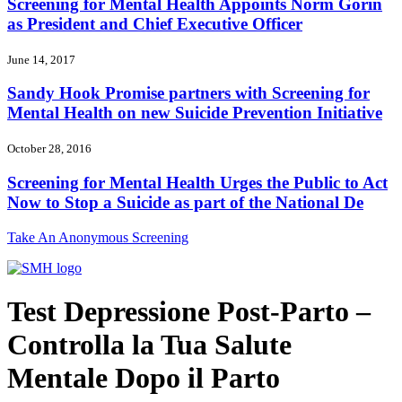
Screening for Mental Health Appoints Norm Gorin
as President and Chief Executive Officer
June 14, 2017
Sandy Hook Promise partners with Screening for
Mental Health on new Suicide Prevention Initiative
October 28, 2016
Screening for Mental Health Urges the Public to Act
Now to Stop a Suicide as part of the National De
Take An Anonymous Screening
Test Depressione Post-Parto –
Controlla la Tua Salute
Mentale Dopo il Parto