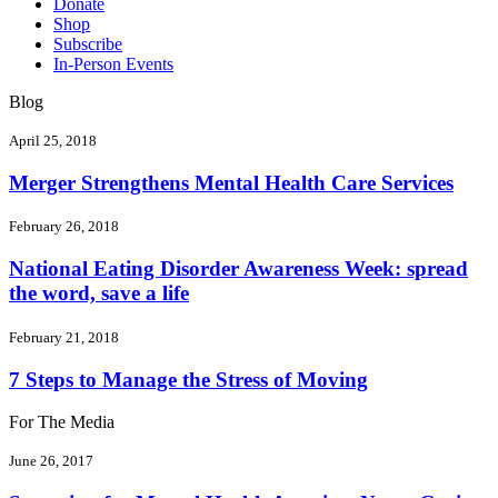
Donate
Shop
Subscribe
In-Person Events
Blog
April 25, 2018
Merger Strengthens Mental Health Care Services
February 26, 2018
National Eating Disorder Awareness Week: spread
the word, save a life
February 21, 2018
7 Steps to Manage the Stress of Moving
For The Media
June 26, 2017