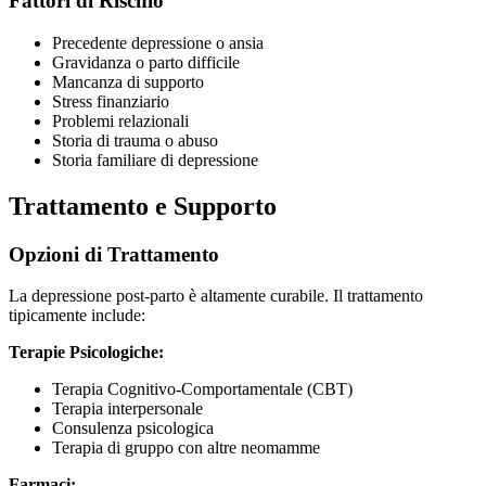
Fattori di Rischio
Precedente depressione o ansia
Gravidanza o parto difficile
Mancanza di supporto
Stress finanziario
Problemi relazionali
Storia di trauma o abuso
Storia familiare di depressione
Trattamento e Supporto
Opzioni di Trattamento
La depressione post-parto è altamente curabile. Il trattamento
tipicamente include:
Terapie Psicologiche:
Terapia Cognitivo-Comportamentale (CBT)
Terapia interpersonale
Consulenza psicologica
Terapia di gruppo con altre neomamme
Farmaci: