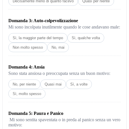
Decisamente meno di quanto facevo
Quasi per niente
Domanda 3: Auto-colpevolizzazione
Mi sono incolpata inutilmente quando le cose andavano male:
Sì, la maggior parte del tempo
Sì, qualche volta
Non molto spesso
No, mai
Domanda 4: Ansia
Sono stata ansiosa o preoccupata senza un buon motivo:
No, per niente
Quasi mai
Sì, a volte
Sì, molto spesso
Domanda 5: Paura e Panico
Mi sono sentita spaventata o in preda al panico senza un vero
motivo: